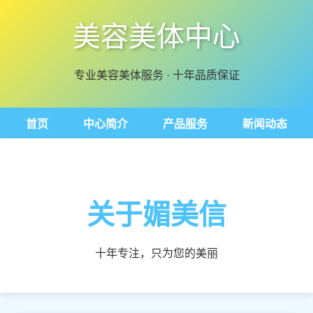
美容美体中心
专业美容美体服务 · 十年品质保证
首页
中心简介
产品服务
新闻动态
关于媚美信
十年专注，只为您的美丽