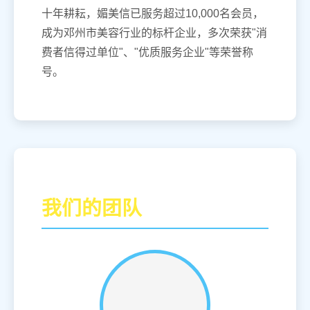
十年耕耘，媚美信已服务超过10,000名会员，
成为邓州市美容行业的标杆企业，多次荣获"消
费者信得过单位"、"优质服务企业"等荣誉称
号。
我们的团队