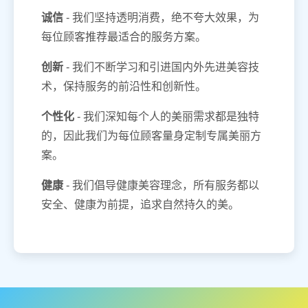
诚信
- 我们坚持透明消费，绝不夸大效果，为
每位顾客推荐最适合的服务方案。
创新
- 我们不断学习和引进国内外先进美容技
术，保持服务的前沿性和创新性。
个性化
- 我们深知每个人的美丽需求都是独特
的，因此我们为每位顾客量身定制专属美丽方
案。
健康
- 我们倡导健康美容理念，所有服务都以
安全、健康为前提，追求自然持久的美。