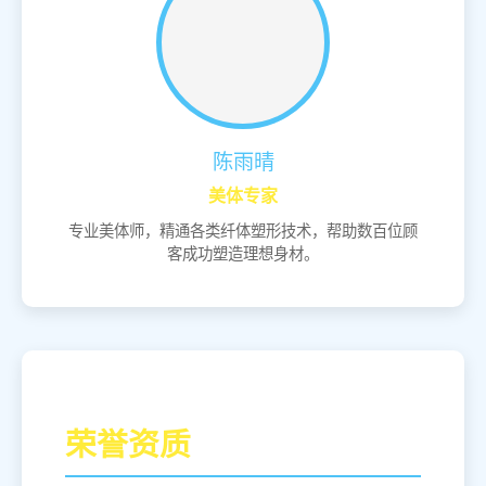
陈雨晴
美体专家
专业美体师，精通各类纤体塑形技术，帮助数百位顾
客成功塑造理想身材。
荣誉资质