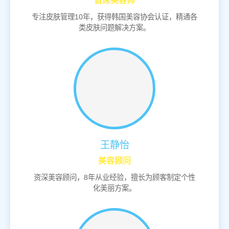
首席美容师
专注皮肤管理10年，获得韩国美容协会认证，精通各
类皮肤问题解决方案。
王静怡
美容顾问
资深美容顾问，8年从业经验，擅长为顾客制定个性
化美丽方案。