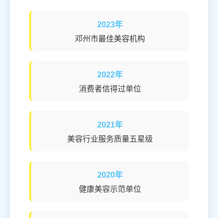
2023年
邓州市最佳美容机构
2022年
消费者信得过单位
2021年
美容行业服务质量五星级
2020年
健康美容示范单位