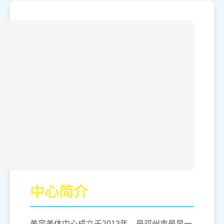
中心简介
美容美体中心成立于2013年，是邓州市最早一