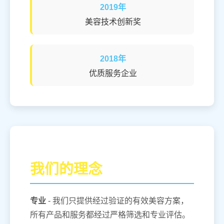
2019年
美容技术创新奖
2018年
优质服务企业
我们的理念
专业
- 我们只提供经过验证的有效美容方案，
所有产品和服务都经过严格筛选和专业评估。