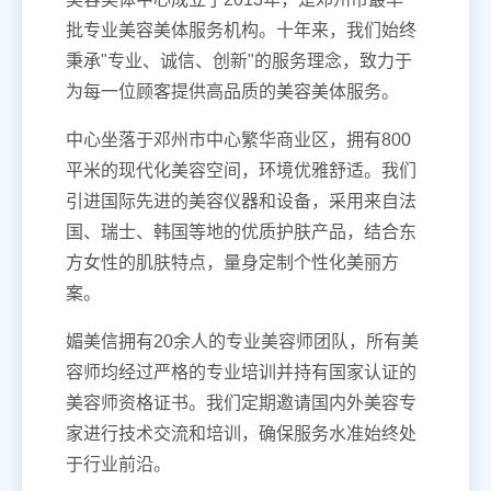
批专业美容美体服务机构。十年来，我们始终
秉承"专业、诚信、创新"的服务理念，致力于
为每一位顾客提供高品质的美容美体服务。
中心坐落于邓州市中心繁华商业区，拥有800
平米的现代化美容空间，环境优雅舒适。我们
引进国际先进的美容仪器和设备，采用来自法
国、瑞士、韩国等地的优质护肤产品，结合东
方女性的肌肤特点，量身定制个性化美丽方
案。
媚美信拥有20余人的专业美容师团队，所有美
容师均经过严格的专业培训并持有国家认证的
美容师资格证书。我们定期邀请国内外美容专
家进行技术交流和培训，确保服务水准始终处
于行业前沿。