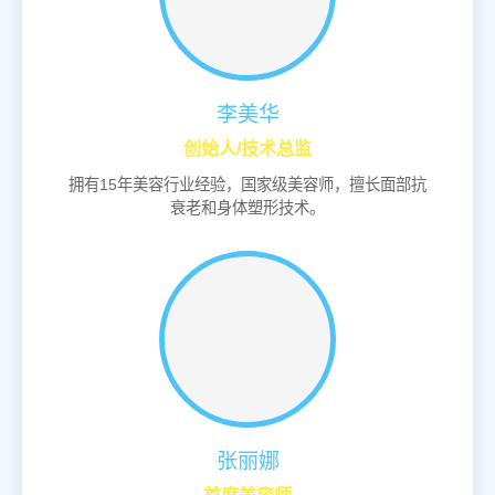
李美华
创始人/技术总监
拥有15年美容行业经验，国家级美容师，擅长面部抗
衰老和身体塑形技术。
张丽娜